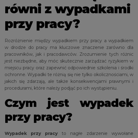
równi z wypadkami
przy pracy?
Rozróżnienie między wypadkiem przy pracy a wypadkiem
w drodze do pracy ma kluczowe znaczenie zarówno dla
pracowników, jak i pracodawców. Zrozumienie tych różnic
jest niezbędne, aby móc skutecznie zarządzać ryzykiem w
miejscu pracy oraz zapewnić odpowiednie szkolenia i środki
ochronne. Wypadki te różnią się nie tylko okolicznościami, w
jakich się zdarzają, ale także konsekwencjami prawnymi i
procedurami, które należy podjąć po ich wystąpieniu.
Czym jest wypadek
przy pracy?
Wypadek przy pracy
to nagłe zdarzenie wywołane