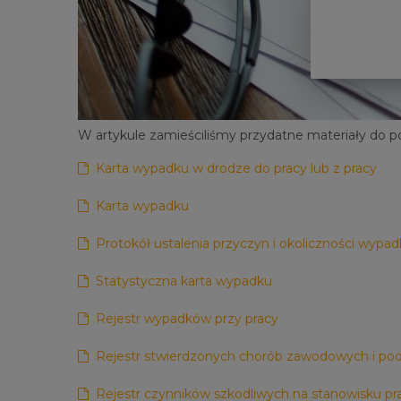
W artykule zamieściliśmy przydatne materiały do p
Karta wypadku w drodze do pracy lub z pracy
Karta wypadku
Protokół ustalenia przyczyn i okoliczności wypa
Statystyczna karta wypadku
Rejestr wypadków przy pracy
Rejestr stwierdzonych chorób zawodowych i pod
Rejestr czynników szkodliwych na stanowisku pr