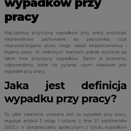
wypadków przy
pracy
Najczęstszą przyczyną wypadków przy pracy pozostaje
nieprawidłowe zachowanie się pracownika, czyli
nieprzestrzeganie przez niego zasad bezpieczeństwa i
higieny pracy. W niektórych branżach jednak wyróżnia się
także inne przyczyny wypadków. Zanim je poznamy,
odpowiedzmy sobie na pytanie, czym właściwie jest
wypadek przy pracy.
Jaka jest definicja
wypadku przy pracy?
To, jakie zdarzenie uważane jest za wypadek przy pracy,
reguluje artykuł 3 ustęp 1 ustawy z dnia 30 października
2002 r. o ubezpieczeniu społecznym z tytułu wypadków