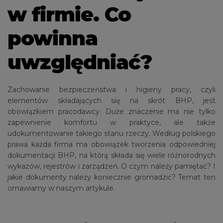
w firmie. Co
powinna
uwzględniać?
Zachowanie bezpieczeństwa i higieny pracy, czyli
elementów składających się na skrót BHP, jest
obowiązkiem pracodawcy. Duże znaczenie ma nie tylko
zapewnienie komfortu w praktyce, ale także
udokumentowanie takiego stanu rzeczy. Według polskiego
prawa każda firma ma obowiązek tworzenia odpowiedniej
dokumentacji BHP, na którą składa się wiele różnorodnych
wykazów, rejestrów i zarządzeń. O czym należy pamiętać? I
jakie dokumenty należy koniecznie gromadzić? Temat ten
omawiamy w naszym artykule.