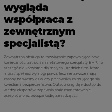
wygląda
współpraca z
zewnętrznym
specjalistą?
Zewnętrzna obsługa to rozwiązanie zapewniające brak
konieczności zatrudniania etatowego specjalisty BHP. To
szczególnie korzystne dla małych i średnich firm, które
muszą spełniać wymogi prawa, lecz nie zawsze mają
zasoby na własny dział czy pracownika zajmującego się
kwestiami bezpieczeństwa. Outsourcing daje dostęp do
wiedzy ekspertów, zapewnia stałe monitorowanie
przepisów oraz odciąża kadrę zarządzającą.