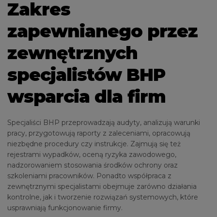
Zakres
zapewnianego przez
zewnętrznych
specjalistów BHP
wsparcia dla firm
Specjaliści BHP przeprowadzają audyty, analizują warunki
pracy, przygotowują raporty z zaleceniami, opracowują
niezbędne procedury czy instrukcje. Zajmują się też
rejestrami wypadków, oceną ryzyka zawodowego,
nadzorowaniem stosowania środków ochrony oraz
szkoleniami pracowników. Ponadto współpraca z
zewnętrznymi specjalistami obejmuje zarówno działania
kontrolne, jak i tworzenie rozwiązań systemowych, które
usprawniają funkcjonowanie firmy.