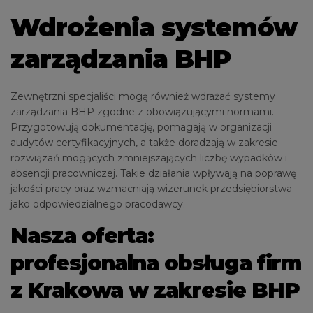
Wdrożenia systemów
zarządzania BHP
Zewnętrzni specjaliści mogą również wdrażać systemy
zarządzania BHP zgodne z obowiązującymi normami.
Przygotowują dokumentację, pomagają w organizacji
audytów certyfikacyjnych, a także doradzają w zakresie
rozwiązań mogących zmniejszających liczbę wypadków i
absencji pracowniczej. Takie działania wpływają na poprawę
jakości pracy oraz wzmacniają wizerunek przedsiębiorstwa
jako odpowiedzialnego pracodawcy.
Nasza oferta:
profesjonalna obsługa firm
z Krakowa w zakresie BHP