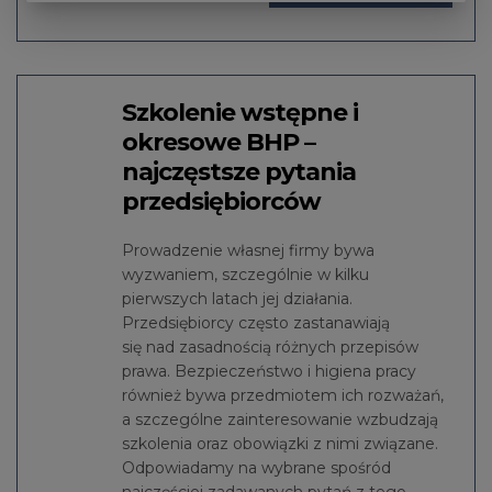
Szkolenie wstępne i
okresowe BHP –
najczęstsze pytania
przedsiębiorców
Prowadzenie własnej firmy bywa
wyzwaniem, szczególnie w kilku
pierwszych latach jej działania.
Przedsiębiorcy często zastanawiają
się nad zasadnością różnych przepisów
prawa. Bezpieczeństwo i higiena pracy
również bywa przedmiotem ich rozważań,
a szczególne zainteresowanie wzbudzają
szkolenia oraz obowiązki z nimi związane.
Odpowiadamy na wybrane spośród