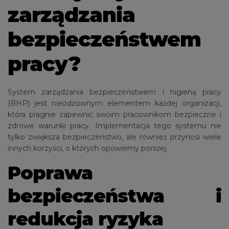
zarządzania
bezpieczeństwem
pracy?
System zarządzania bezpieczeństwem i higieną pracy
(BHP) jest nieodzownym elementem każdej organizacji,
która pragnie zapewnić swoim pracownikom bezpieczne i
zdrowe warunki pracy. Implementacja tego systemu nie
tylko zwiększa bezpieczeństwo, ale również przynosi wiele
innych korzyści, o których opowiemy poniżej.
Poprawa
bezpieczeństwa i
redukcja ryzyka