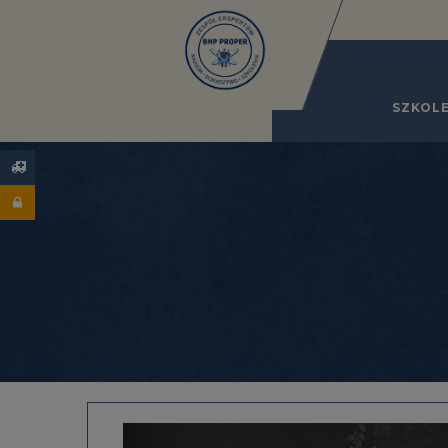
Katalog 
SZKOLE