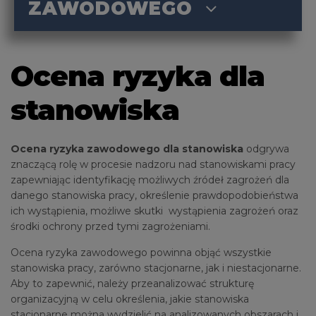
ZAWODOWEGO
Ocena ryzyka dla
stanowiska
Ocena ryzyka zawodowego dla stanowiska
odgrywa
znaczącą rolę w procesie nadzoru nad stanowiskami pracy
zapewniając identyfikację możliwych źródeł zagrożeń dla
danego stanowiska pracy, określenie prawdopodobieństwa
ich wystąpienia, możliwe skutki wystąpienia zagrożeń oraz
środki ochrony przed tymi zagrożeniami.
Ocena ryzyka zawodowego powinna objąć wszystkie
stanowiska pracy, zarówno stacjonarne, jak i niestacjonarne.
Aby to zapewnić, należy przeanalizować strukturę
organizacyjną w celu określenia, jakie stanowiska
stacjonarne można wydzielić na analizowanych obszarach i