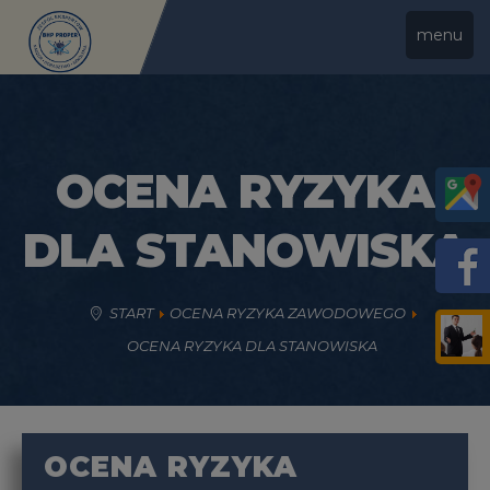
menu
OCENA RYZYKA
DLA STANOWISKA
START
OCENA RYZYKA ZAWODOWEGO
OCENA RYZYKA DLA STANOWISKA
OCENA RYZYKA