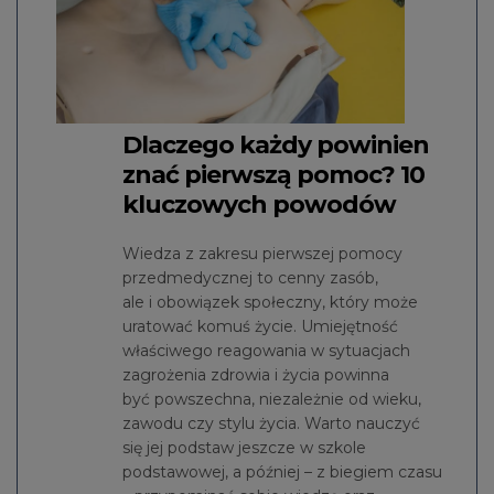
Dlaczego każdy powinien
znać pierwszą pomoc? 10
kluczowych powodów
Wiedza z zakresu pierwszej pomocy
przedmedycznej to cenny zasób,
ale i obowiązek społeczny, który może
uratować komuś życie. Umiejętność
właściwego reagowania w sytuacjach
zagrożenia zdrowia i życia powinna
być powszechna, niezależnie od wieku,
zawodu czy stylu życia. Warto nauczyć
się jej podstaw jeszcze w szkole
podstawowej, a później – z biegiem czasu