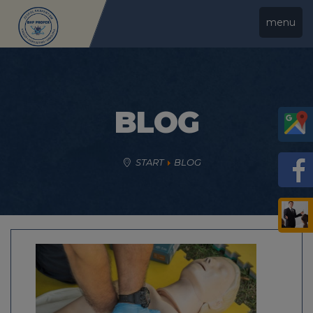
menu
BLOG
START
BLOG