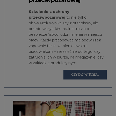
przeciwpożarowej
Szkolenie z ochrony
przeciwpożarowej
to nie tylko
obowiązek wynikający z przepisów, ale
przede wszystkim realna troska o
bezpieczeństwo ludzi i mienia w miejscu
pracy. Każdy pracodawca ma obowiązek
zapewnić takie szkolenie swoim
pracownikom – niezależnie od tego, czy
zatrudnia ich w biurze, na magazynie, czy
w zakładzie produkcyjnym.
CZYTAJ WIĘCEJ...