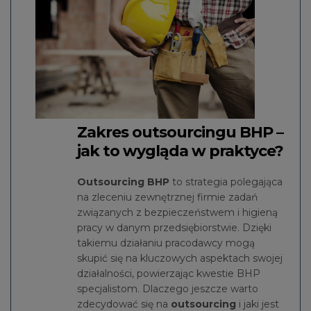
Zakres outsourcingu BHP –
jak to wygląda w praktyce?
Outsourcing BHP
to strategia polegająca
na zleceniu zewnętrznej firmie zadań
związanych z bezpieczeństwem i higieną
pracy w danym przedsiębiorstwie. Dzięki
takiemu działaniu pracodawcy mogą
skupić się na kluczowych aspektach swojej
działalności, powierzając kwestie BHP
specjalistom. Dlaczego jeszcze warto
zdecydować się na
outsourcing
i jaki jest