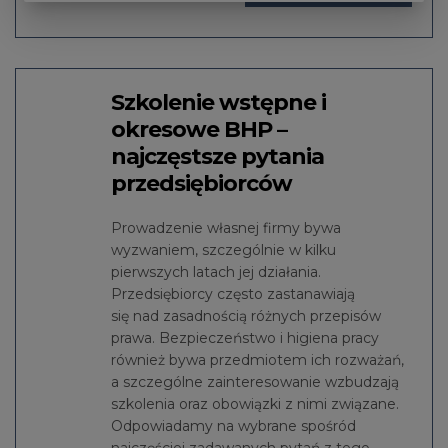
Szkolenie wstępne i
okresowe BHP –
najczęstsze pytania
przedsiębiorców
Prowadzenie własnej firmy bywa
wyzwaniem, szczególnie w kilku
pierwszych latach jej działania.
Przedsiębiorcy często zastanawiają
się nad zasadnością różnych przepisów
prawa. Bezpieczeństwo i higiena pracy
również bywa przedmiotem ich rozważań,
a szczególne zainteresowanie wzbudzają
szkolenia oraz obowiązki z nimi związane.
Odpowiadamy na wybrane spośród